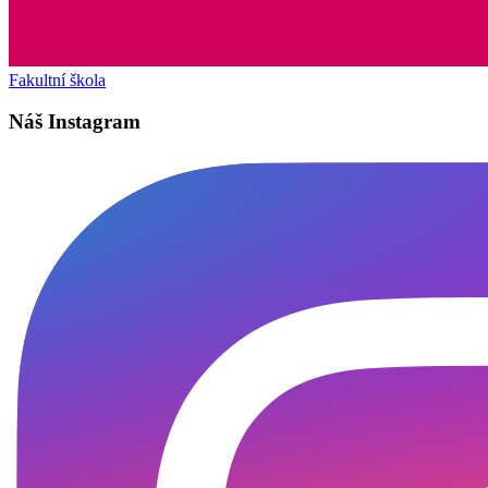
Fakultní škola
Náš Instagram