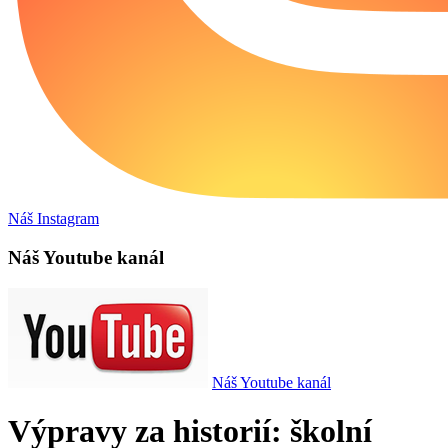
Náš Instagram
Náš Youtube kanál
Náš Youtube kanál
Výpravy za historií: školní