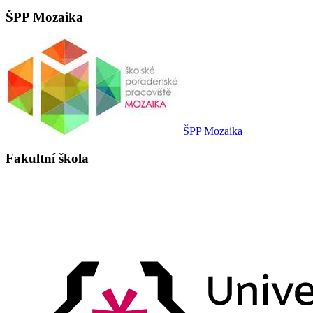
ŠPP Mozaika
ŠPP Mozaika
Fakultní škola