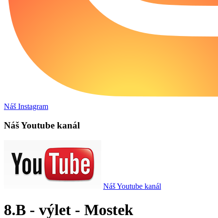
Náš Instagram
Náš Youtube kanál
Náš Youtube kanál
8.B - výlet - Mostek