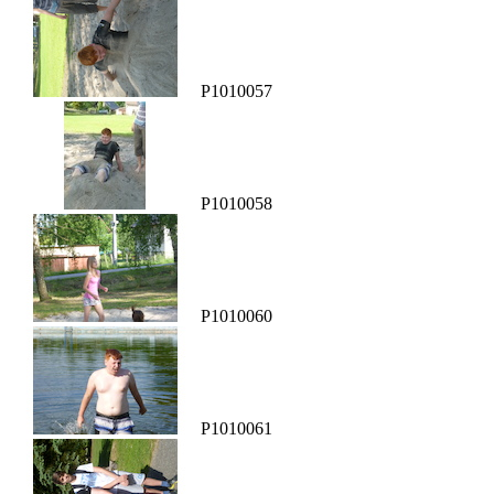
P1010057
P1010058
P1010060
P1010061