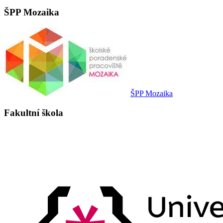
ŠPP Mozaika
ŠPP Mozaika
Fakultní škola