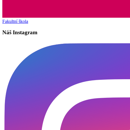
Fakultní škola
Náš Instagram