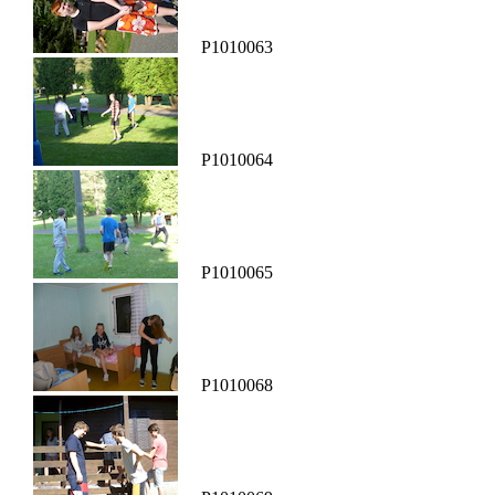
P1010063
P1010064
P1010065
P1010068