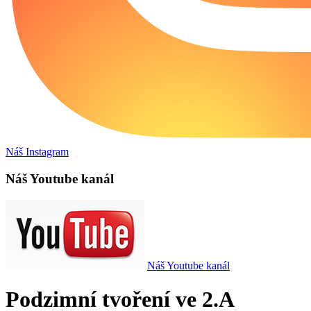
Náš Instagram
Náš Youtube kanál
Náš Youtube kanál
Podzimní tvoření ve 2.A