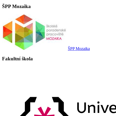
ŠPP Mozaika
ŠPP Mozaika
Fakultní škola