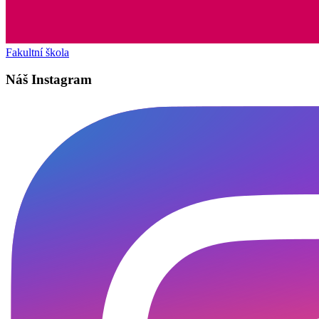
Fakultní škola
Náš Instagram