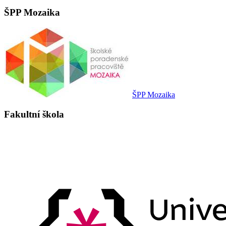
ŠPP Mozaika
ŠPP Mozaika
Fakultní škola