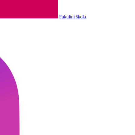
Fakultní škola