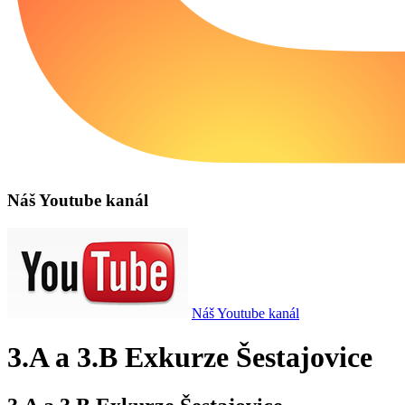
Náš Youtube kanál
Náš Youtube kanál
3.A a 3.B Exkurze Šestajovice