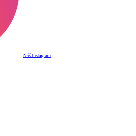
Náš Instagram