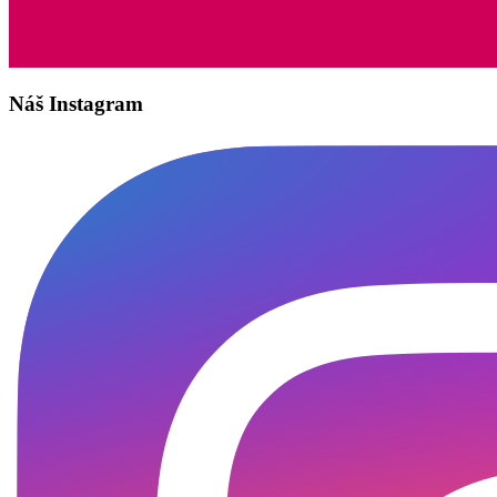
Náš Instagram