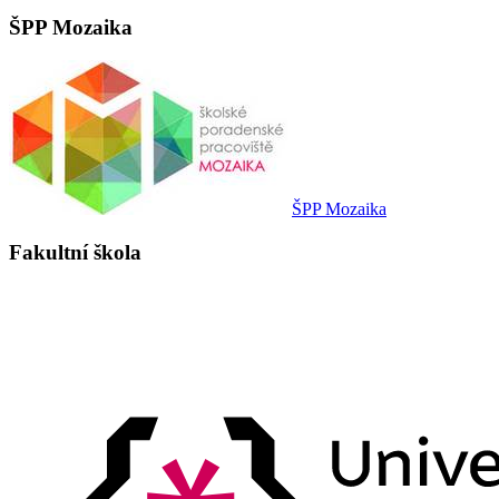
ŠPP Mozaika
ŠPP Mozaika
Fakultní škola