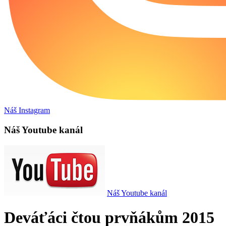
Náš Instagram
Náš Youtube kanál
Náš Youtube kanál
Deváťáci čtou prvňákům 2015