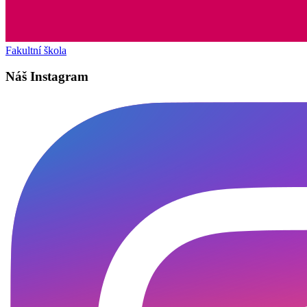
Fakultní škola
Náš Instagram