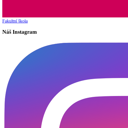
Fakultní škola
Náš Instagram