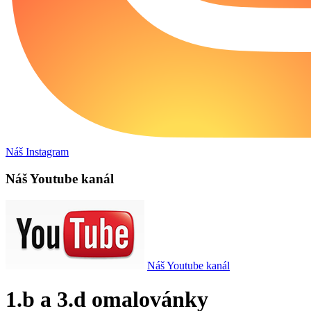
Náš Instagram
Náš Youtube kanál
Náš Youtube kanál
1.b a 3.d omalovánky