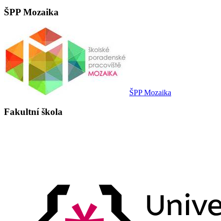
ŠPP Mozaika
ŠPP Mozaika
Fakultní škola