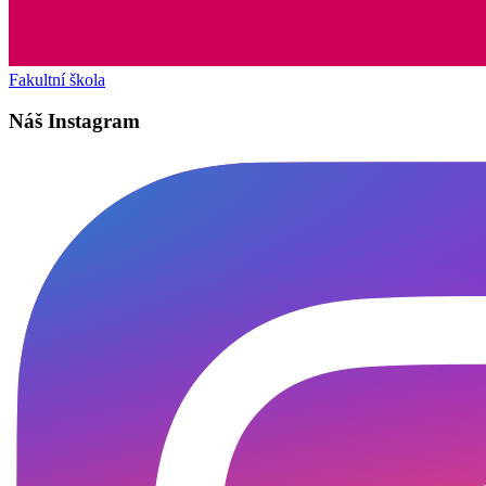
Fakultní škola
Náš Instagram