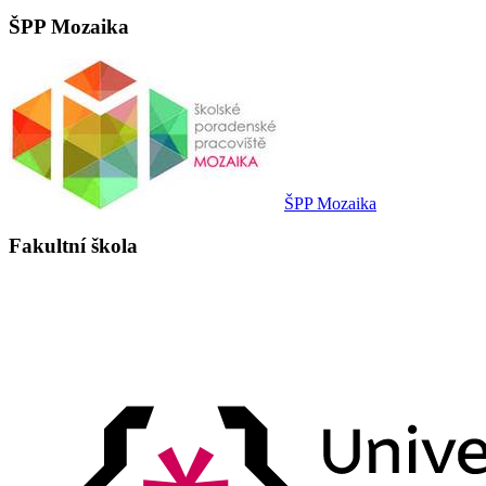
ŠPP Mozaika
ŠPP Mozaika
Fakultní škola