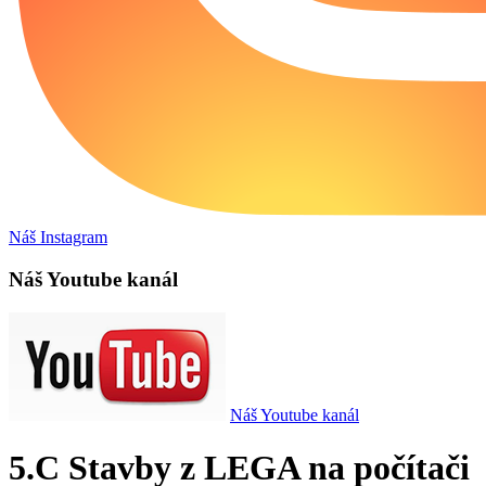
Náš Instagram
Náš Youtube kanál
Náš Youtube kanál
5.C Stavby z LEGA na počítači