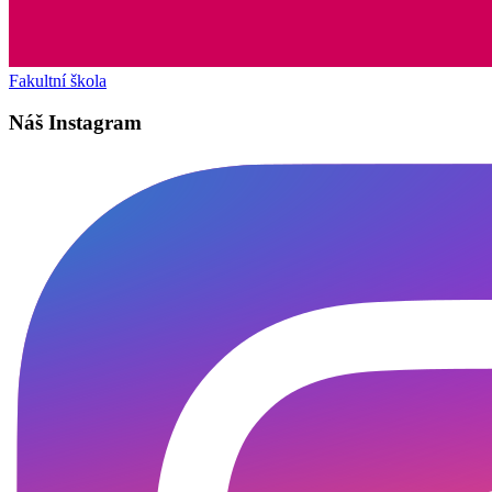
Fakultní škola
Náš Instagram