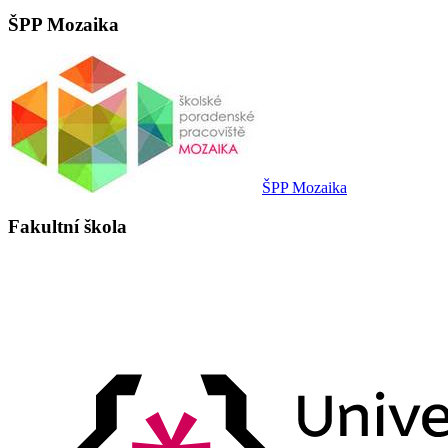
ŠPP Mozaika
ŠPP Mozaika
Fakultní škola