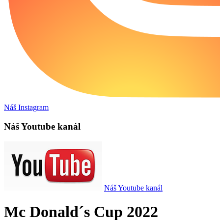
Náš Instagram
Náš Youtube kanál
Náš Youtube kanál
Mc Donald´s Cup 2022