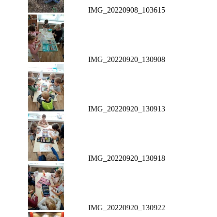
IMG_20220908_103615
IMG_20220920_130908
IMG_20220920_130913
IMG_20220920_130918
IMG_20220920_130922