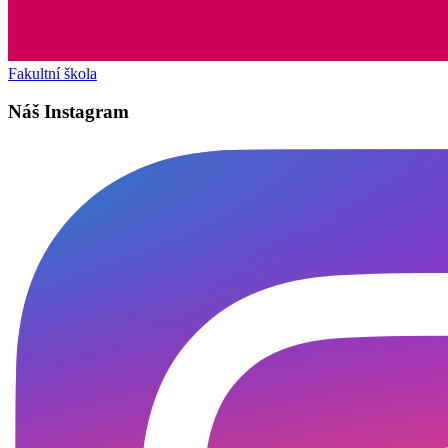
Fakultní škola
Náš Instagram