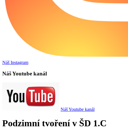
Náš Instagram
Náš Youtube kanál
Náš Youtube kanál
Podzimní tvoření v ŠD 1.C