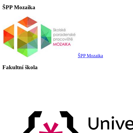
ŠPP Mozaika
ŠPP Mozaika
Fakultní škola