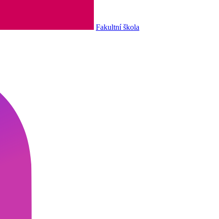
Fakultní škola