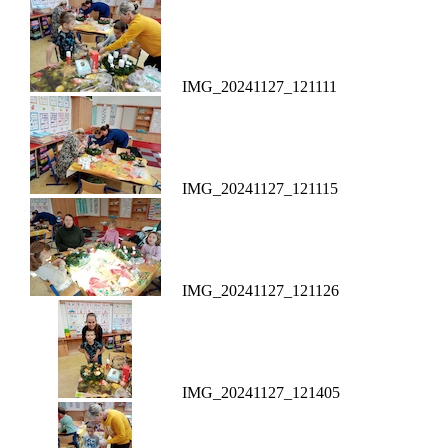
IMG_20241127_121111
IMG_20241127_121115
IMG_20241127_121126
IMG_20241127_121405