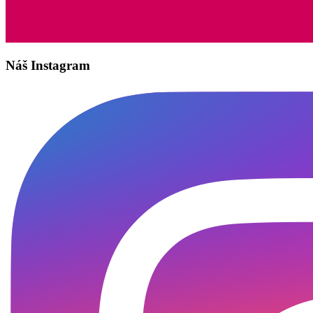
Náš Instagram