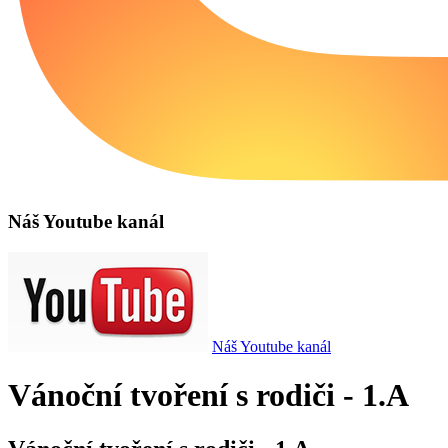
Náš Youtube kanál
Náš Youtube kanál
Vánoční tvoření s rodiči - 1.A