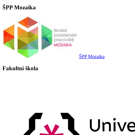
ŠPP Mozaika
ŠPP Mozaika
Fakultní škola