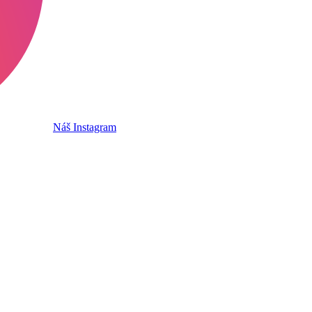
Náš Instagram