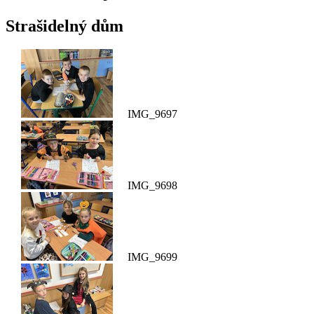
Strašidelný dům
IMG_9697
IMG_9698
IMG_9699