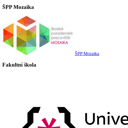
ŠPP Mozaika
ŠPP Mozaika
Fakultní škola