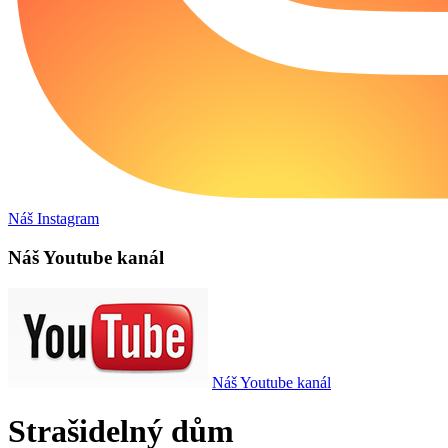
Náš Instagram
Náš Youtube kanál
Náš Youtube kanál
Strašidelný dům