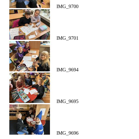
IMG_9700
IMG_9701
IMG_9694
IMG_9695
IMG_9696