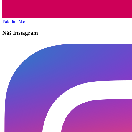
Fakultní škola
Náš Instagram