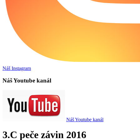
Náš Instagram
Náš Youtube kanál
Náš Youtube kanál
3.C peče závin 2016