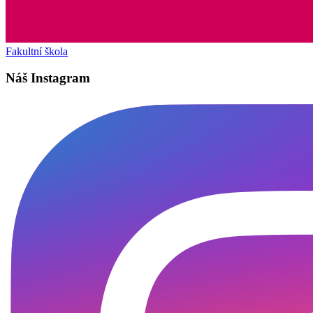
Fakultní škola
Náš Instagram