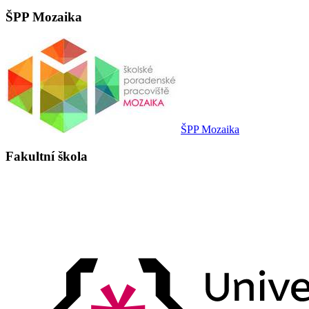
ŠPP Mozaika
ŠPP Mozaika
Fakultní škola