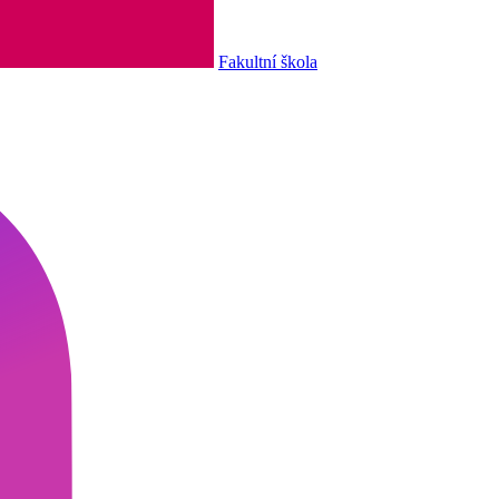
Fakultní škola