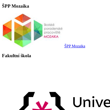
ŠPP Mozaika
ŠPP Mozaika
Fakultní škola