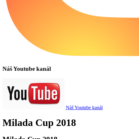
Náš Youtube kanál
Náš Youtube kanál
Milada Cup 2018