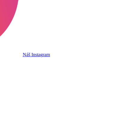
Náš Instagram