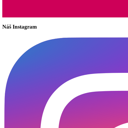
Náš Instagram