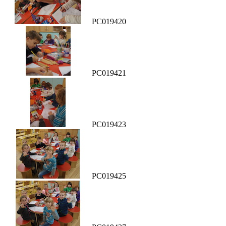
PC019420
PC019421
PC019423
PC019425