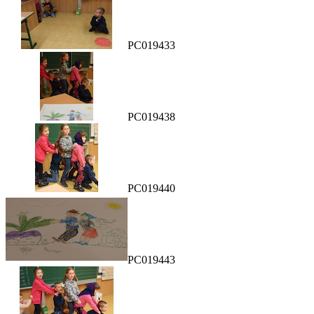
PC019433
PC019438
PC019440
PC019443