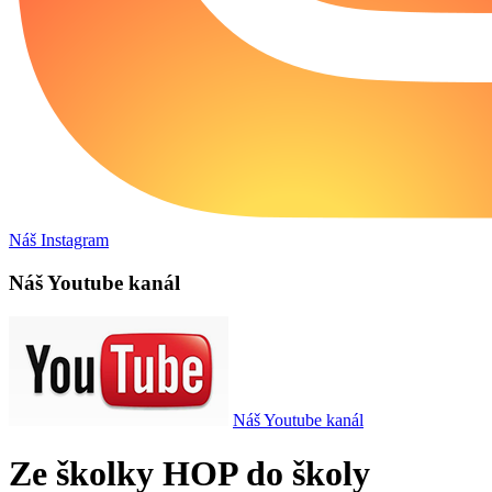
Náš Instagram
Náš Youtube kanál
Náš Youtube kanál
Ze školky HOP do školy