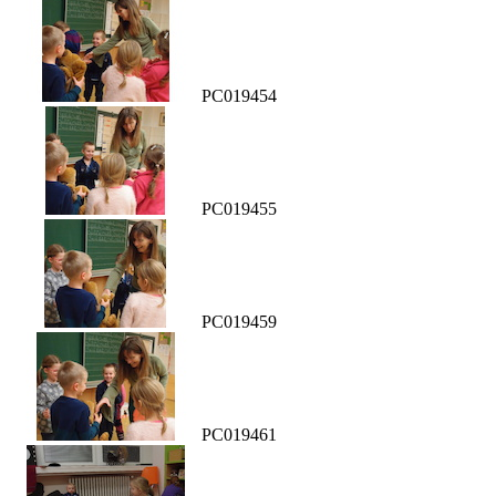
PC019454
PC019455
PC019459
PC019461