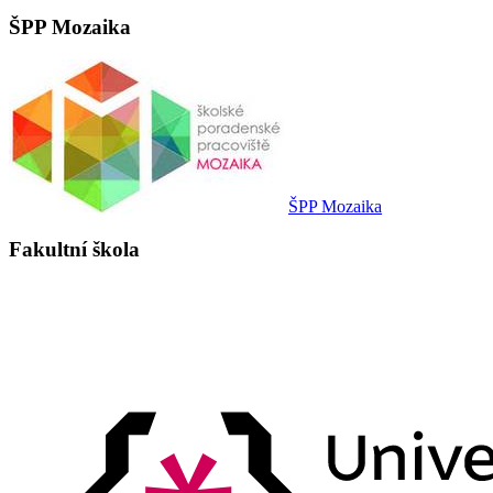
ŠPP Mozaika
ŠPP Mozaika
Fakultní škola