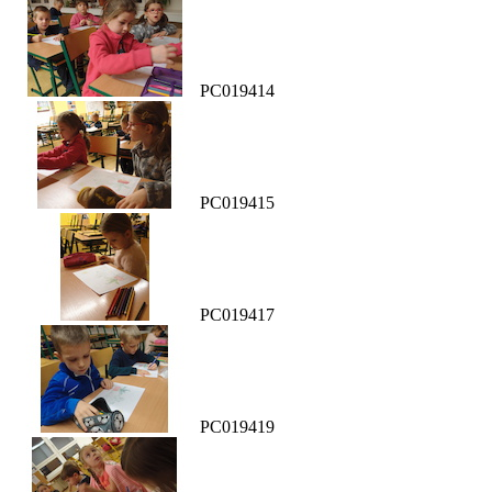
PC019414
PC019415
PC019417
PC019419