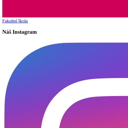
Fakultní škola
Náš Instagram