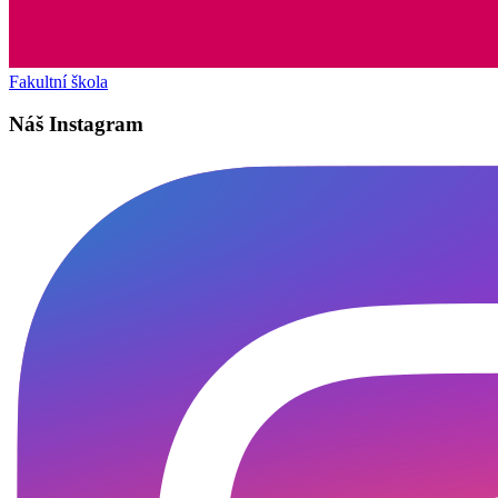
Fakultní škola
Náš Instagram