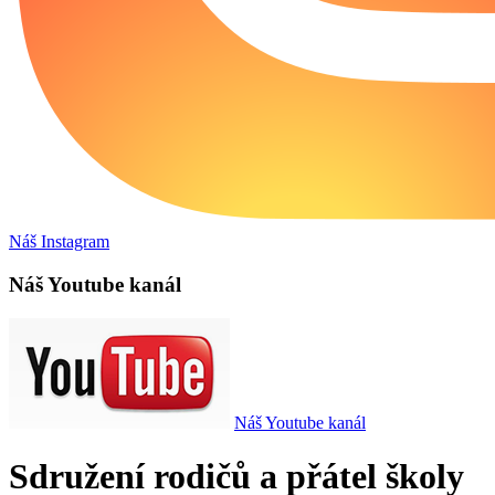
Náš Instagram
Náš Youtube kanál
Náš Youtube kanál
Sdružení rodičů a přátel školy