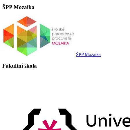
ŠPP Mozaika
ŠPP Mozaika
Fakultní škola