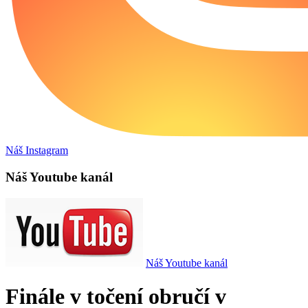
Náš Instagram
Náš Youtube kanál
Náš Youtube kanál
Finále v točení obručí v