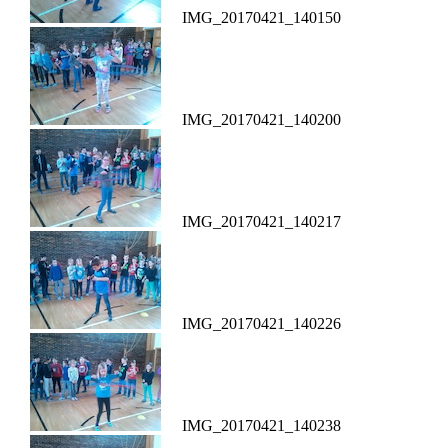
IMG_20170421_140150
IMG_20170421_140200
IMG_20170421_140217
IMG_20170421_140226
IMG_20170421_140238