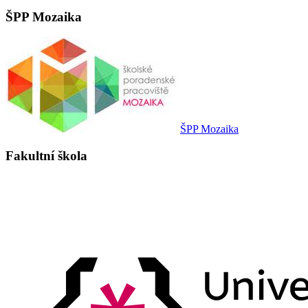
ŠPP Mozaika
ŠPP Mozaika
Fakultní škola