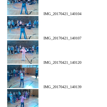
IMG_20170421_140104
IMG_20170421_140107
IMG_20170421_140120
IMG_20170421_140139