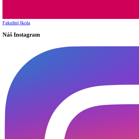
Fakultní škola
Náš Instagram