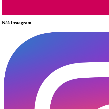
Náš Instagram