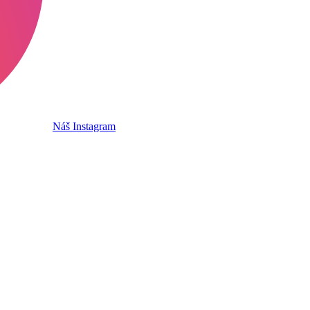
Náš Instagram