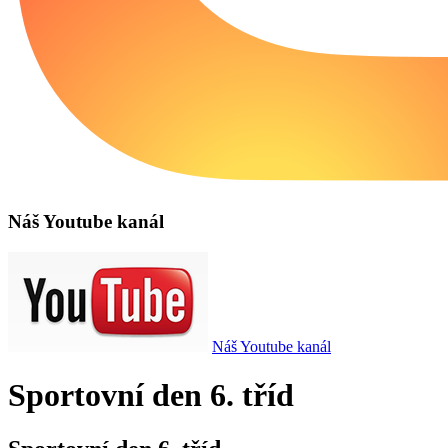
Náš Youtube kanál
Náš Youtube kanál
Sportovní den 6. tříd