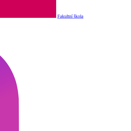
Fakultní škola