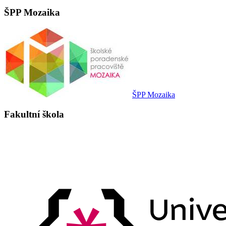
ŠPP Mozaika
ŠPP Mozaika
Fakultní škola