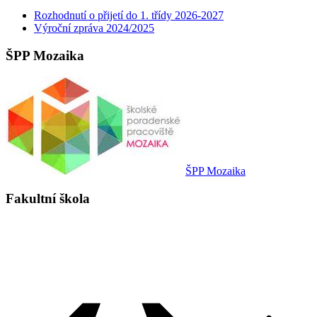
Rozhodnutí o přijetí do 1. třídy 2026-2027
Výroční zpráva 2024/2025
ŠPP Mozaika
ŠPP Mozaika
Fakultní škola