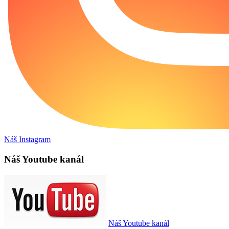
Náš Instagram
Náš Youtube kanál
Náš Youtube kanál