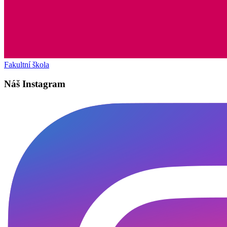
Fakultní škola
Náš Instagram