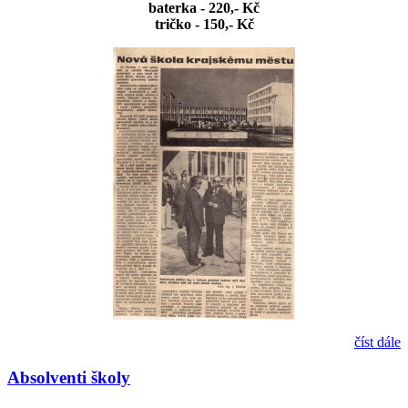
baterka - 220,- Kč
tričko - 150,- Kč
číst dále
Absolventi školy