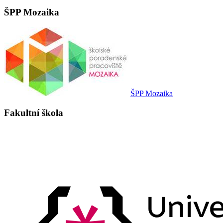
ŠPP Mozaika
ŠPP Mozaika
Fakultní škola