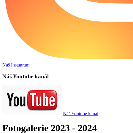
Náš Instagram
Náš Youtube kanál
Náš Youtube kanál
Fotogalerie 2023 - 2024