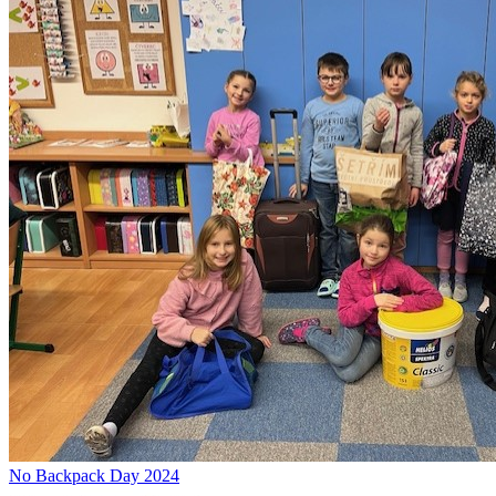
No Backpack Day 2024