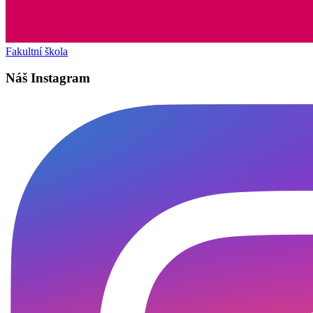
Fakultní škola
Náš Instagram