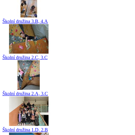
Školní družina 3.B, 4.A
Školní družina 2.C, 3.C
Školní družina 2.A, 3.C
Školní družina 1.D, 2.B