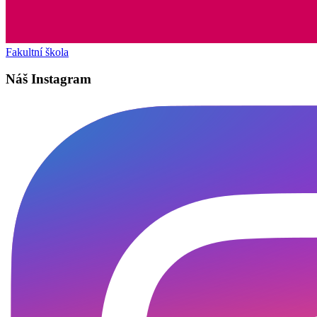
Fakultní škola
Náš Instagram