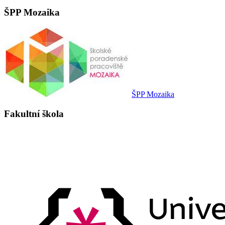
ŠPP Mozaika
ŠPP Mozaika
Fakultní škola