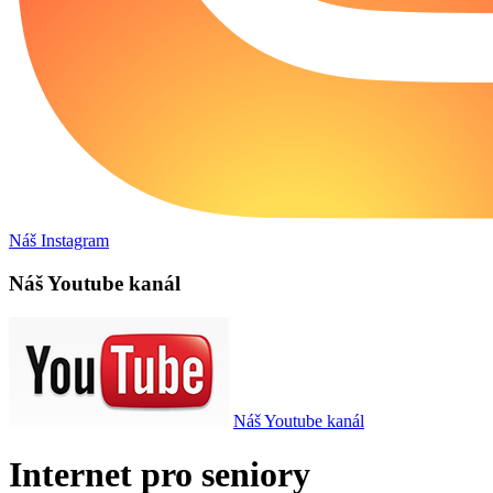
Náš Instagram
Náš Youtube kanál
Náš Youtube kanál
Internet pro seniory