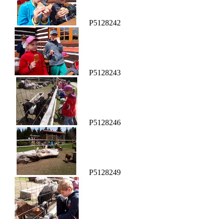
P5128242
P5128243
P5128246
P5128249