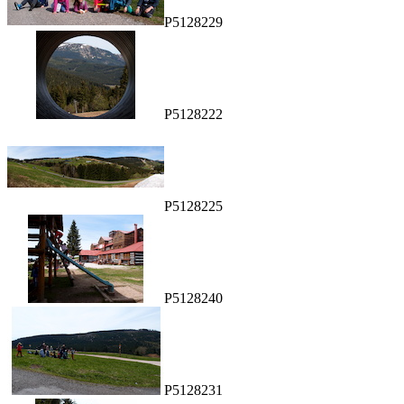
P5128229
P5128222
P5128225
P5128240
P5128231