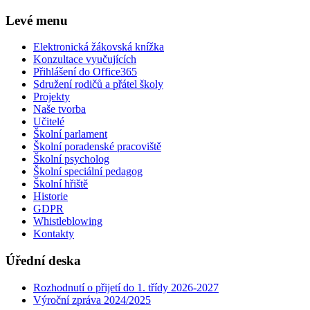
Levé menu
Elektronická žákovská knížka
Konzultace vyučujících
Přihlášení do Office365
Sdružení rodičů a přátel školy
Projekty
Naše tvorba
Učitelé
Školní parlament
Školní poradenské pracoviště
Školní psycholog
Školní speciální pedagog
Školní hřiště
Historie
GDPR
Whistleblowing
Kontakty
Úřední deska
Rozhodnutí o přijetí do 1. třídy 2026-2027
Výroční zpráva 2024/2025