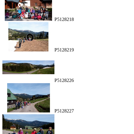
P5128218
P5128219
P5128226
P5128227