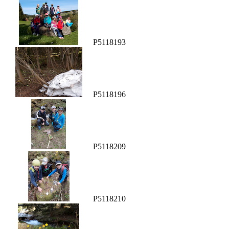
P5118193
P5118196
P5118209
P5118210