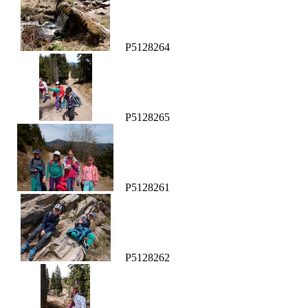
P5128264
P5128265
P5128261
P5128262