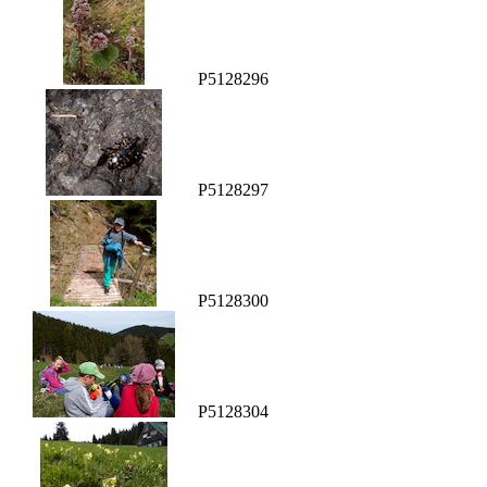
P5128296
P5128297
P5128300
P5128304