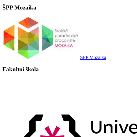
ŠPP Mozaika
ŠPP Mozaika
Fakultní škola