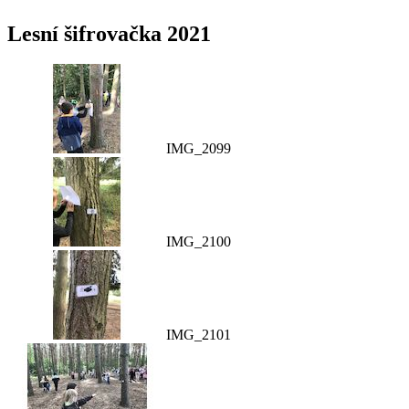
Lesní šifrovačka 2021
IMG_2099
IMG_2100
IMG_2101