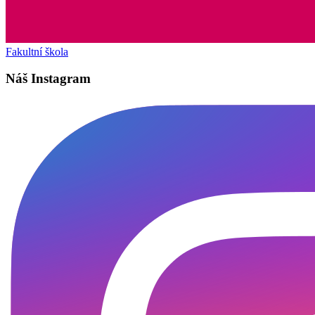
Fakultní škola
Náš Instagram