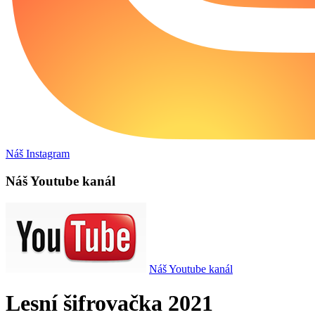
Náš Instagram
Náš Youtube kanál
Náš Youtube kanál
Lesní šifrovačka 2021