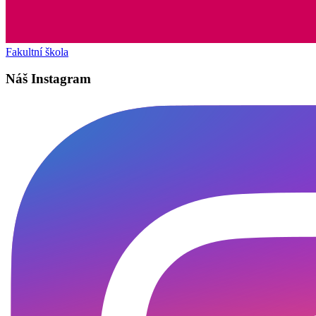
Fakultní škola
Náš Instagram