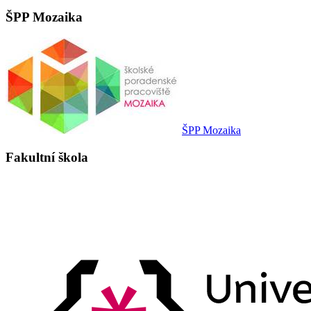
ŠPP Mozaika
ŠPP Mozaika
Fakultní škola