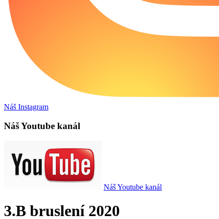
Náš Instagram
Náš Youtube kanál
Náš Youtube kanál
3.B bruslení 2020