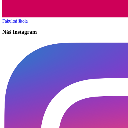
Fakultní škola
Náš Instagram