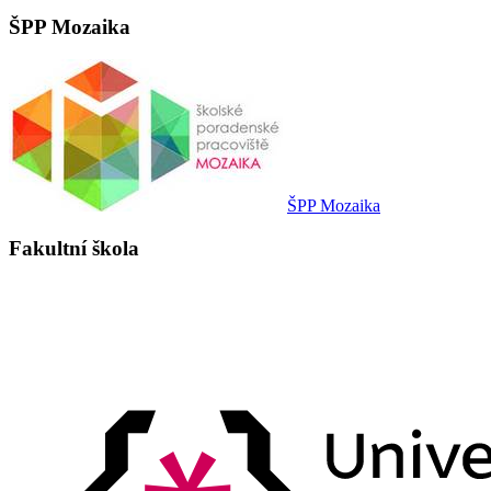
ŠPP Mozaika
ŠPP Mozaika
Fakultní škola