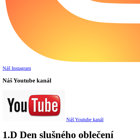
Náš Instagram
Náš Youtube kanál
Náš Youtube kanál
1.D Den slušného oblečení