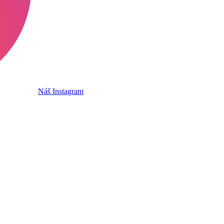
Náš Instagram