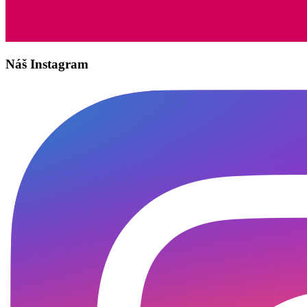
Náš Instagram