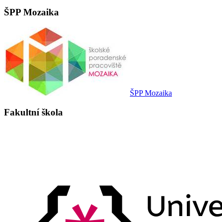
ŠPP Mozaika
ŠPP Mozaika
Fakultní škola