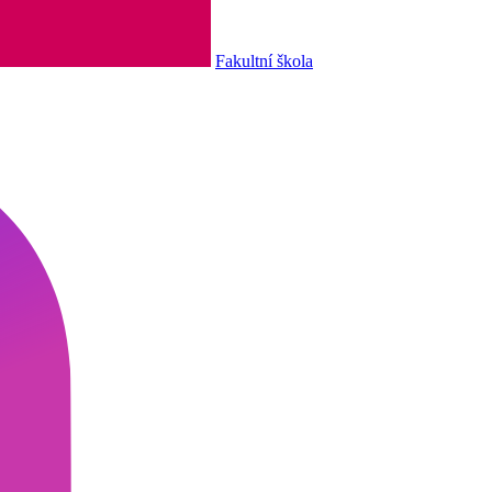
Fakultní škola