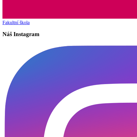
Fakultní škola
Náš Instagram