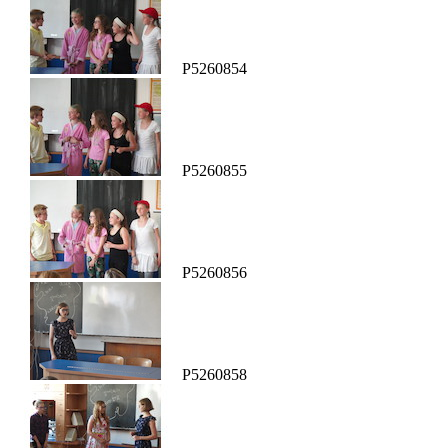
P5260854
P5260855
P5260856
P5260858