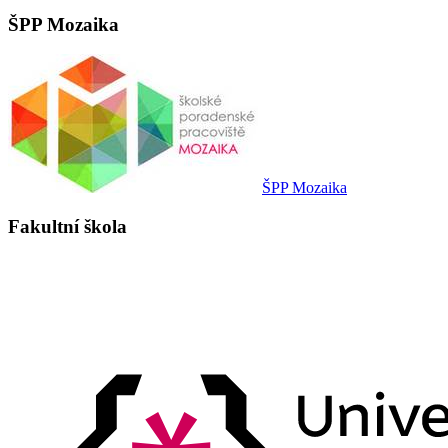
ŠPP Mozaika
ŠPP Mozaika
Fakultní škola