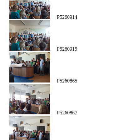
P5260914
P5260915
P5260865
P5260867