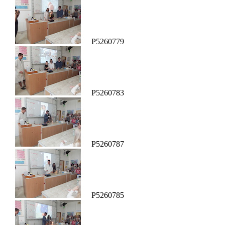
P5260779
P5260783
P5260787
P5260785