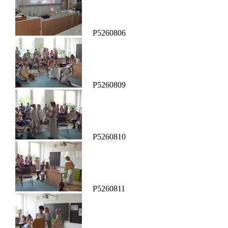
P5260806
P5260809
P5260810
P5260811