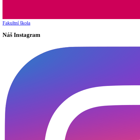
Fakultní škola
Náš Instagram