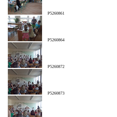
P5260861
P5260864
P5260872
P5260873