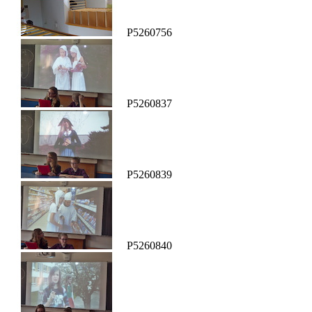
P5260756
P5260837
P5260839
P5260840