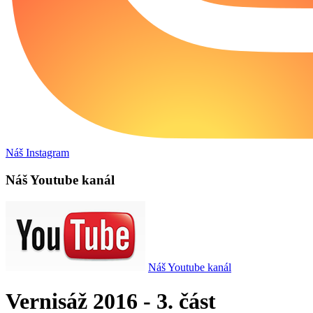
Náš Instagram
Náš Youtube kanál
Náš Youtube kanál
Vernisáž 2016 - 3. část