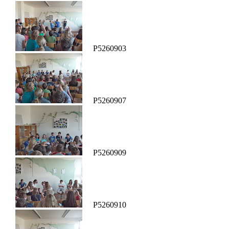
P5260903
P5260907
P5260909
P5260910