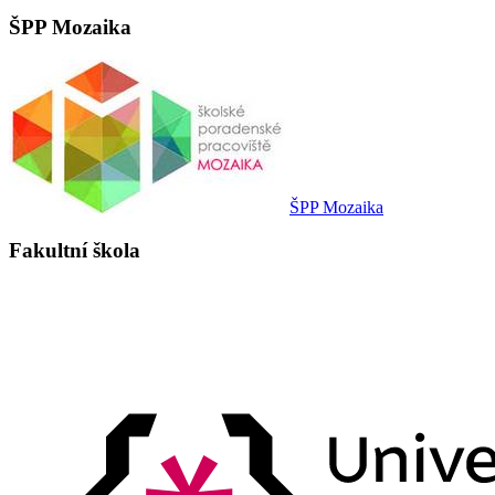
ŠPP Mozaika
ŠPP Mozaika
Fakultní škola