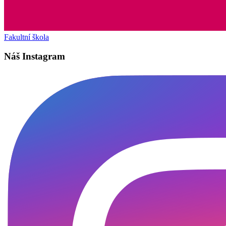
Fakultní škola
Náš Instagram