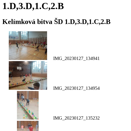
1.D,3.D,1.C,2.B
Kelímková bitva ŠD 1.D,3.D,1.C,2.B
IMG_20230127_134941
IMG_20230127_134954
IMG_20230127_135232