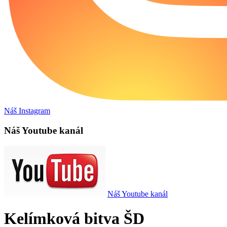
Náš Instagram
Náš Youtube kanál
Náš Youtube kanál
Kelímková bitva ŠD