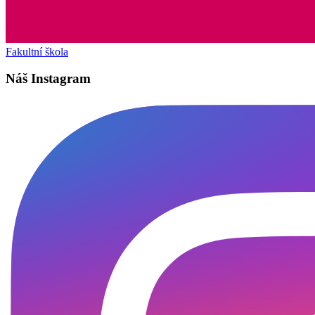
Fakultní škola
Náš Instagram