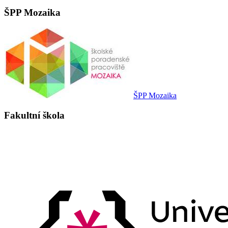
ŠPP Mozaika
ŠPP Mozaika
Fakultní škola