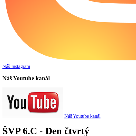
Náš Instagram
Náš Youtube kanál
Náš Youtube kanál
ŠVP 6.C - Den čtvrtý