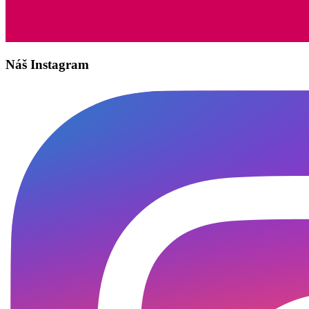
Náš Instagram