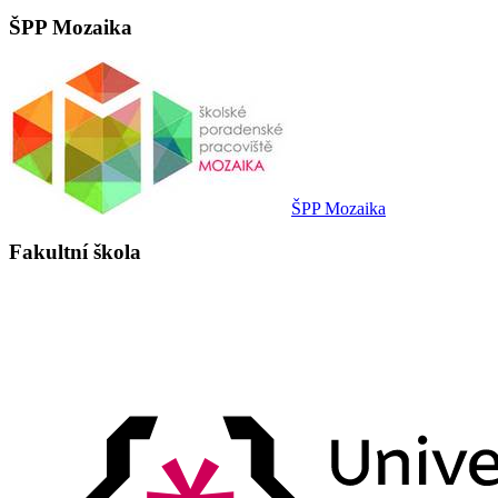
ŠPP Mozaika
ŠPP Mozaika
Fakultní škola