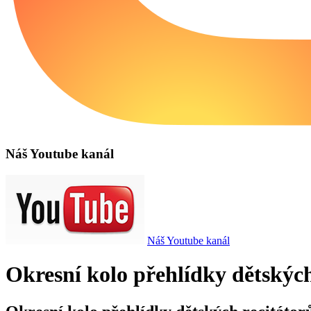
Náš Youtube kanál
Náš Youtube kanál
Okresní kolo přehlídky dětských 