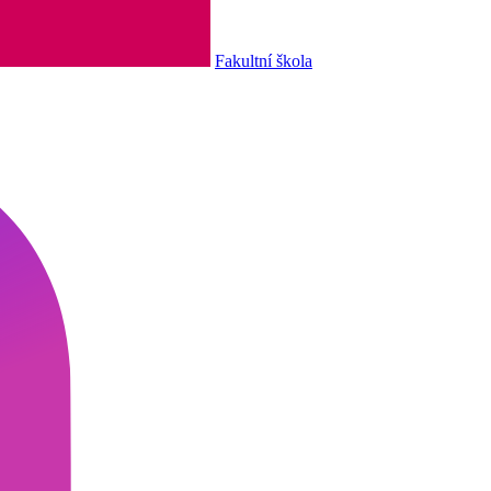
Fakultní škola