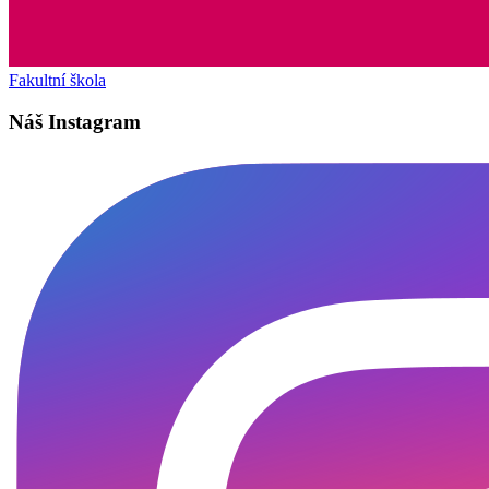
Fakultní škola
Náš Instagram