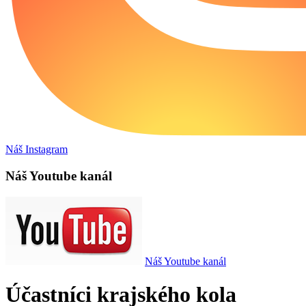
Náš Instagram
Náš Youtube kanál
Náš Youtube kanál
Účastníci krajského kola