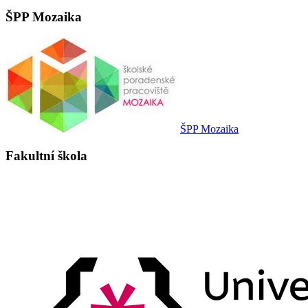
ŠPP Mozaika
ŠPP Mozaika
Fakultní škola