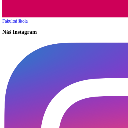
Fakultní škola
Náš Instagram