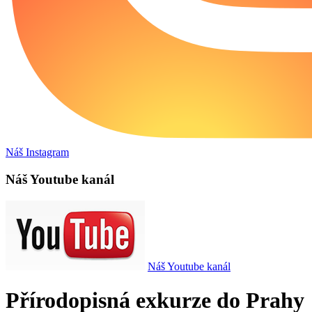
Náš Instagram
Náš Youtube kanál
Náš Youtube kanál
Přírodopisná exkurze do Prahy