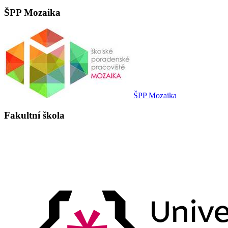
ŠPP Mozaika
ŠPP Mozaika
Fakultní škola