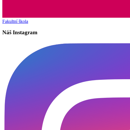
Fakultní škola
Náš Instagram