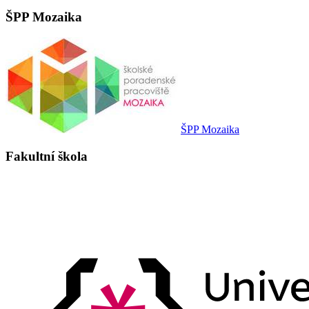
ŠPP Mozaika
ŠPP Mozaika
Fakultní škola