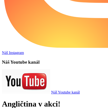
Náš Instagram
Náš Youtube kanál
Náš Youtube kanál
Angličtina v akci!