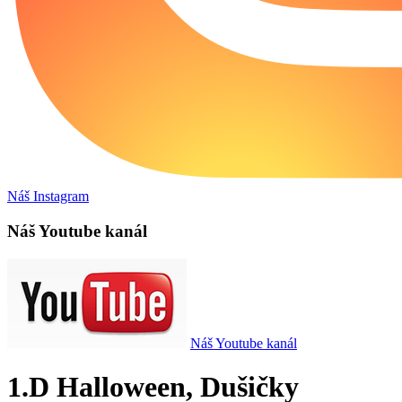
Náš Instagram
Náš Youtube kanál
Náš Youtube kanál
1.D Halloween, Dušičky