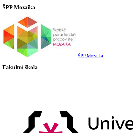
ŠPP Mozaika
ŠPP Mozaika
Fakultní škola