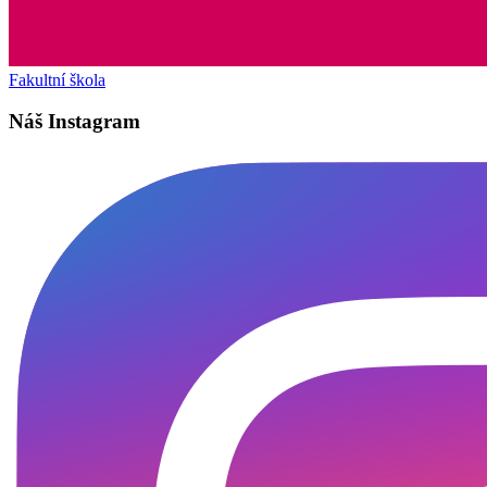
Fakultní škola
Náš Instagram