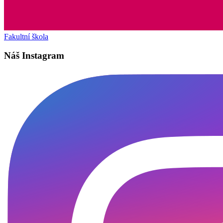
Fakultní škola
Náš Instagram