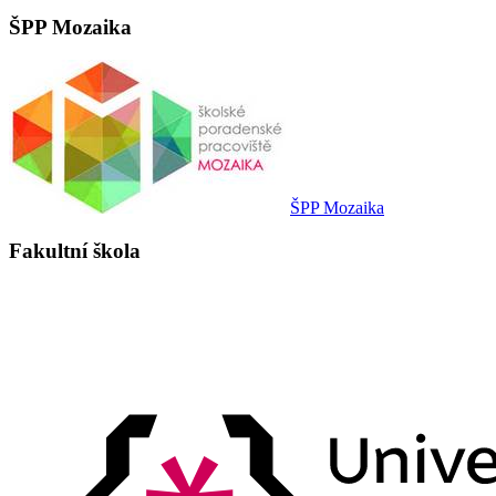
ŠPP Mozaika
ŠPP Mozaika
Fakultní škola