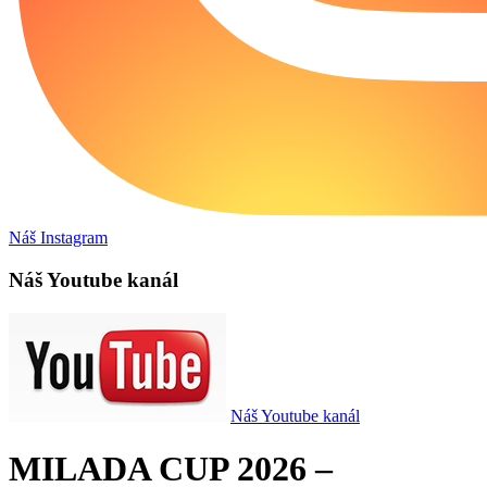
Náš Instagram
Náš Youtube kanál
Náš Youtube kanál
MILADA CUP 2026 –