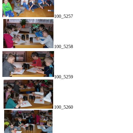
100_5257
100_5258
100_5259
100_5260