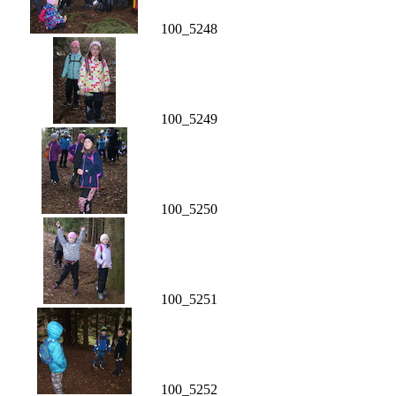
100_5248
100_5249
100_5250
100_5251
100_5252