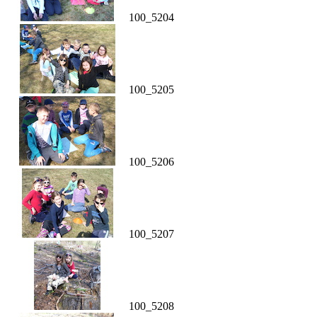
100_5204
100_5205
100_5206
100_5207
100_5208