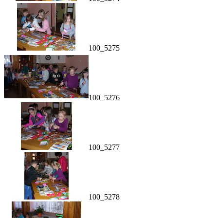
100_5275
100_5276
100_5277
100_5278