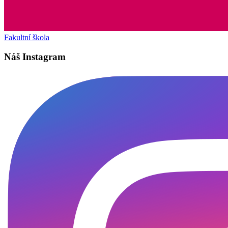
Fakultní škola
Náš Instagram