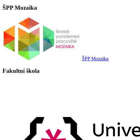
ŠPP Mozaika
ŠPP Mozaika
Fakultní škola