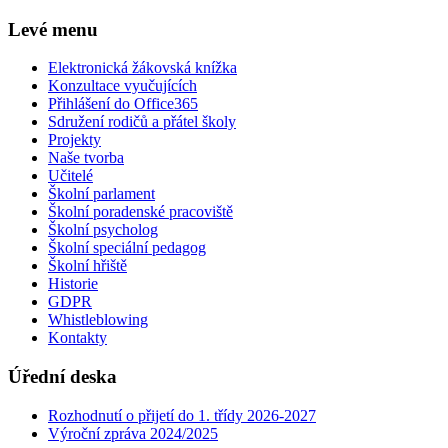
Levé menu
Elektronická žákovská knížka
Konzultace vyučujících
Přihlášení do Office365
Sdružení rodičů a přátel školy
Projekty
Naše tvorba
Učitelé
Školní parlament
Školní poradenské pracoviště
Školní psycholog
Školní speciální pedagog
Školní hřiště
Historie
GDPR
Whistleblowing
Kontakty
Úřední deska
Rozhodnutí o přijetí do 1. třídy 2026-2027
Výroční zpráva 2024/2025