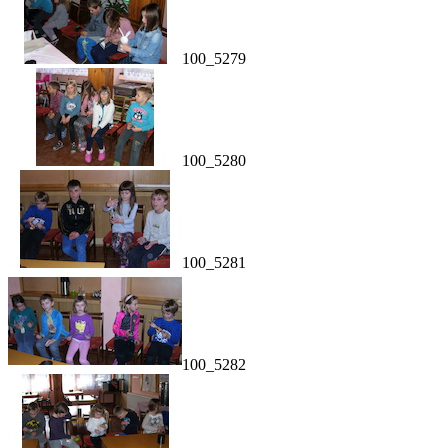
100_5279
100_5280
100_5281
100_5282