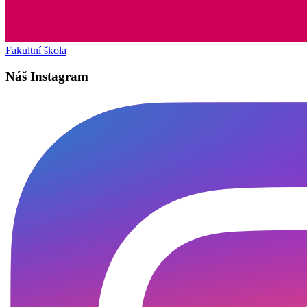
Fakultní škola
Náš Instagram