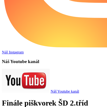
Náš Instagram
Náš Youtube kanál
Náš Youtube kanál
Finále piškvorek ŠD 2.tříd