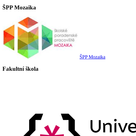
ŠPP Mozaika
ŠPP Mozaika
Fakultní škola