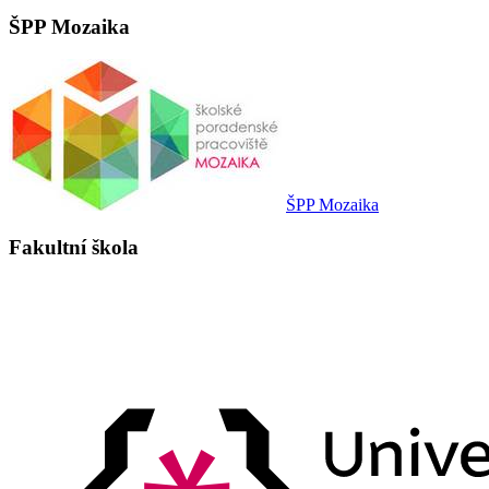
ŠPP Mozaika
ŠPP Mozaika
Fakultní škola