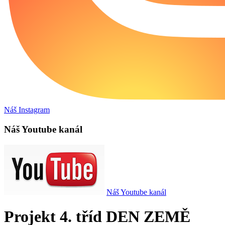
Náš Instagram
Náš Youtube kanál
Náš Youtube kanál
Projekt 4. tříd DEN ZEMĚ