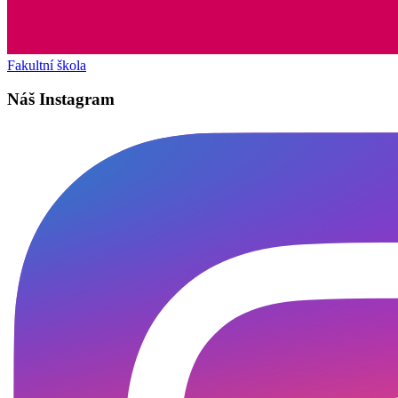
Fakultní škola
Náš Instagram