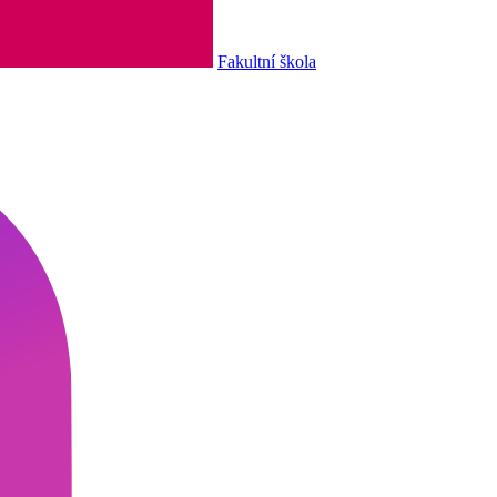
Fakultní škola