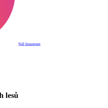
Náš Instagram
h lesů