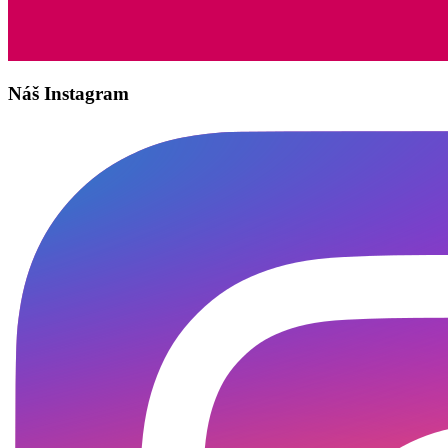
Náš Instagram