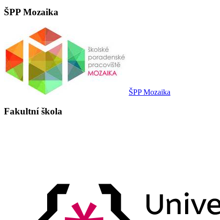
ŠPP Mozaika
ŠPP Mozaika
Fakultní škola