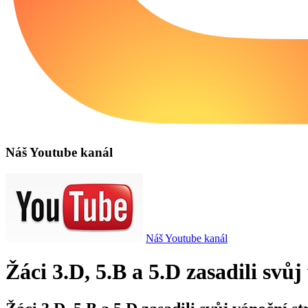
Náš Youtube kanál
Náš Youtube kanál
Žáci 3.D, 5.B a 5.D zasadili sv