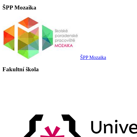
ŠPP Mozaika
ŠPP Mozaika
Fakultní škola