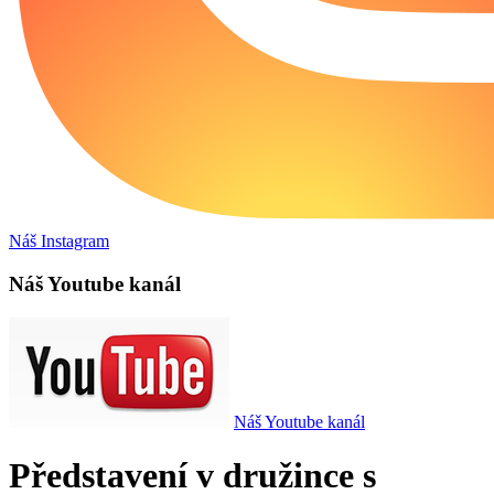
Náš Instagram
Náš Youtube kanál
Náš Youtube kanál
Představení v družince s