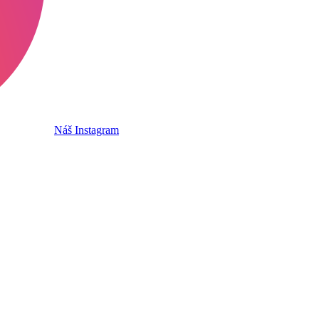
Náš Instagram