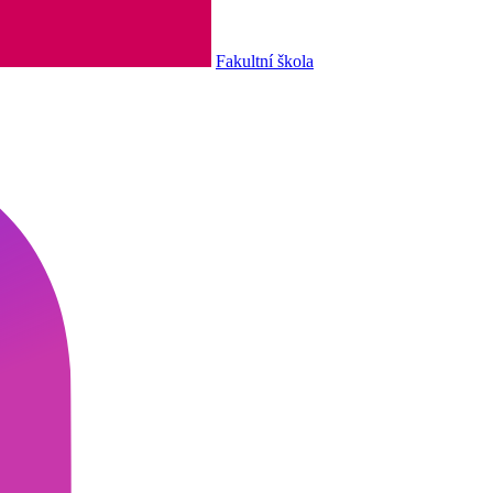
Fakultní škola