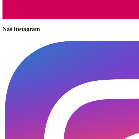
Náš Instagram