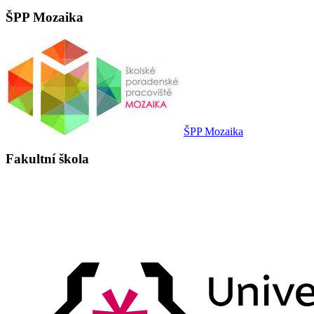
ŠPP Mozaika
ŠPP Mozaika
Fakultní škola