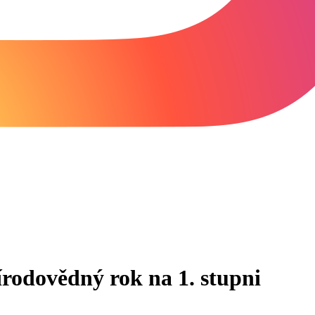
rodovědný rok na 1. stupni