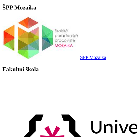
ŠPP Mozaika
ŠPP Mozaika
Fakultní škola