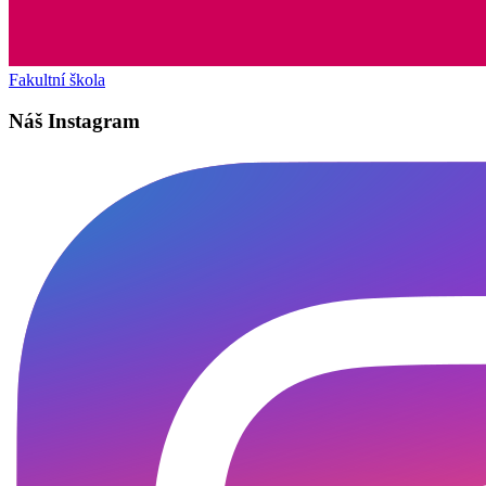
Fakultní škola
Náš Instagram