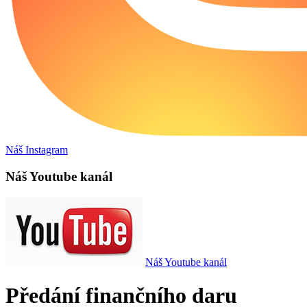
Náš Instagram
Náš Youtube kanál
Náš Youtube kanál
Předání finančního daru