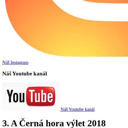
Náš Instagram
Náš Youtube kanál
Náš Youtube kanál
3. A Černá hora výlet 2018