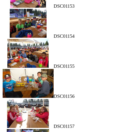
DSC01153
DSC01154
DSC01155
DSC01156
DSC01157