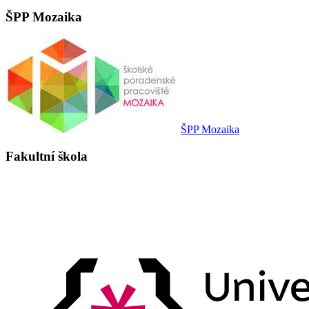
ŠPP Mozaika
ŠPP Mozaika
Fakultní škola