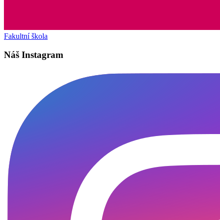
Fakultní škola
Náš Instagram