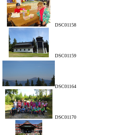
DSC01158
DSC01159
DSC01164
DSC01170