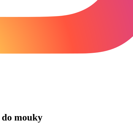
m do mouky