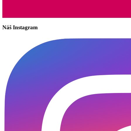
Náš Instagram