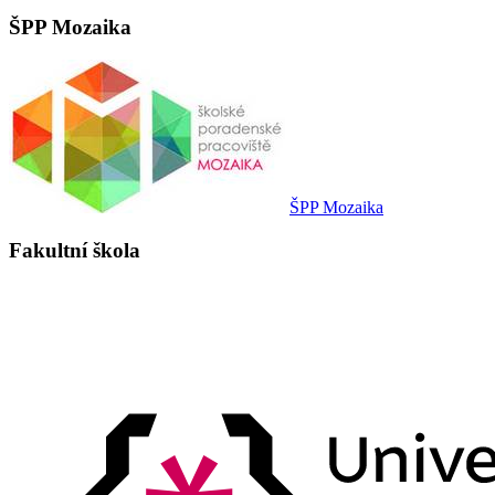
ŠPP Mozaika
ŠPP Mozaika
Fakultní škola