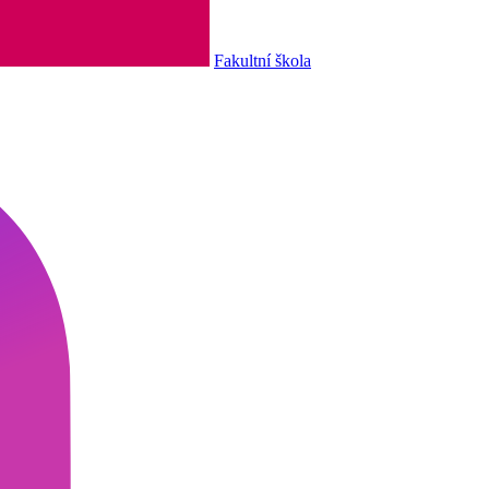
Fakultní škola