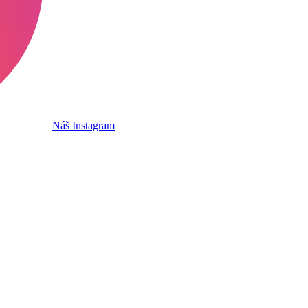
Náš Instagram