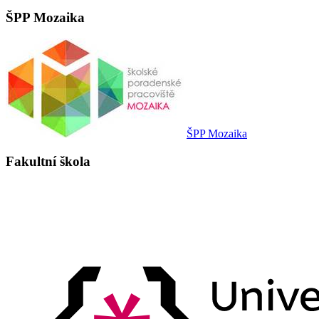
ŠPP Mozaika
ŠPP Mozaika
Fakultní škola