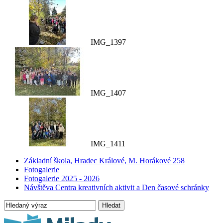
IMG_1397
IMG_1407
IMG_1411
Základní škola, Hradec Králové, M. Horákové 258
Fotogalerie
Fotogalerie 2025 - 2026
Návštěva Centra kreativních aktivit a Den časové schránky
Hledat