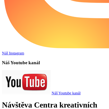
Náš Instagram
Náš Youtube kanál
Náš Youtube kanál
Návštěva Centra kreativních