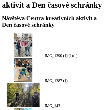
aktivit a Den časové schránky
Návštěva Centra kreativních aktivit a
Den časové schránky
IMG_1390 (1) (1)(1)
IMG_1387 (1)
IMG_1431