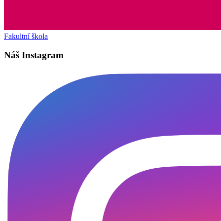
Fakultní škola
Náš Instagram