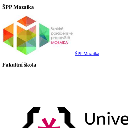
ŠPP Mozaika
ŠPP Mozaika
Fakultní škola