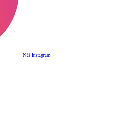
Náš Instagram