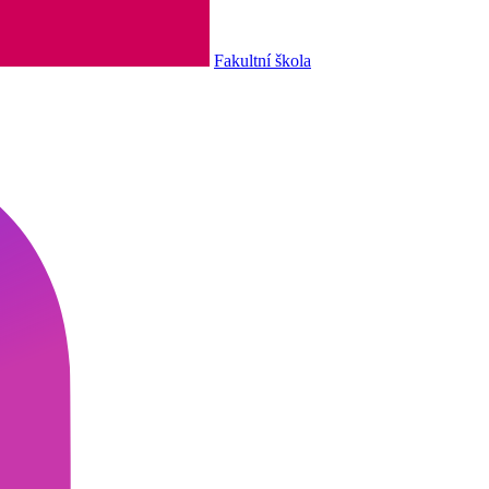
Fakultní škola