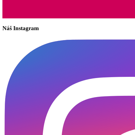
Náš Instagram