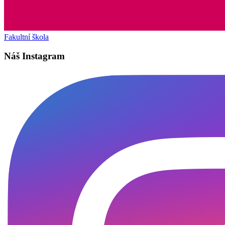
Fakultní škola
Náš Instagram