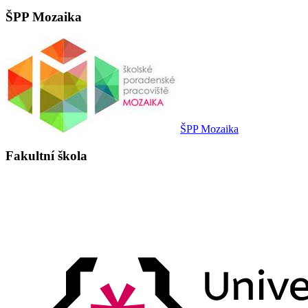
ŠPP Mozaika
ŠPP Mozaika
Fakultní škola