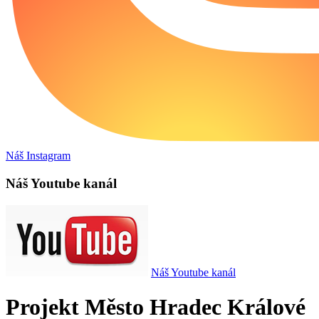
Náš Instagram
Náš Youtube kanál
Náš Youtube kanál
Projekt Město Hradec Králové