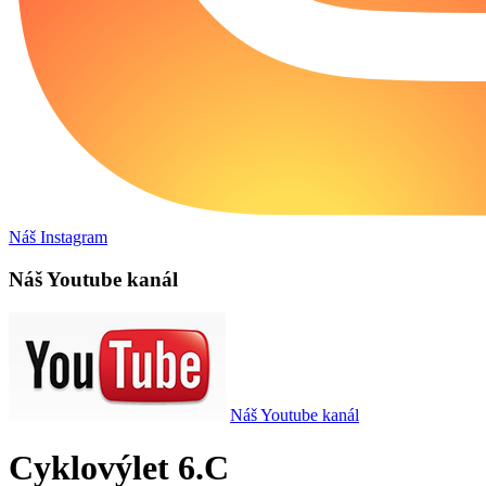
Náš Instagram
Náš Youtube kanál
Náš Youtube kanál
Cyklovýlet 6.C