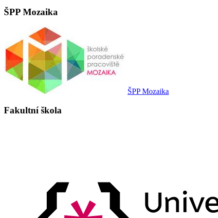
ŠPP Mozaika
ŠPP Mozaika
Fakultní škola