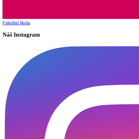
Fakultní škola
Náš Instagram