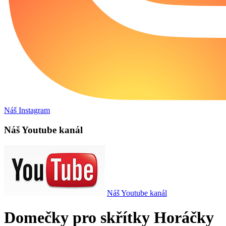
Náš Instagram
Náš Youtube kanál
Náš Youtube kanál
Domečky pro skřítky Horáčky