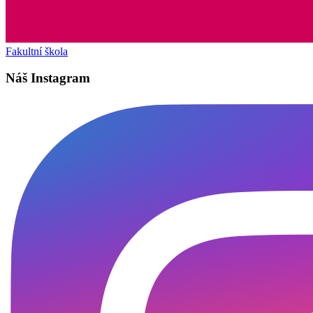
Fakultní škola
Náš Instagram