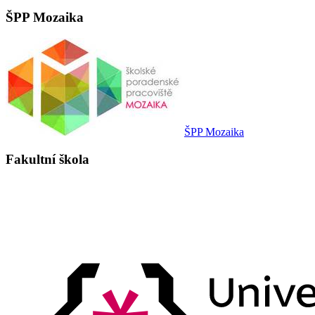
ŠPP Mozaika
ŠPP Mozaika
Fakultní škola